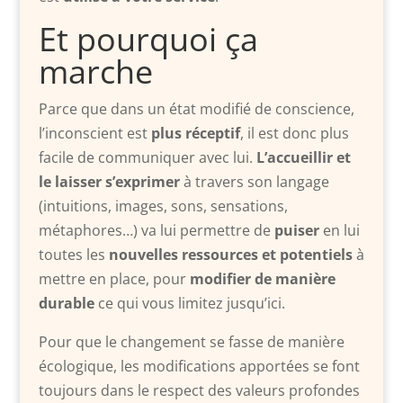
Et pourquoi ça
marche
Parce que dans un état modifié de conscience,
l’inconscient est
plus réceptif
, il est donc plus
facile de communiquer avec lui.
L’accueillir et
le laisser s’exprimer
à travers son langage
(intuitions, images, sons, sensations,
métaphores…) va lui permettre de
puiser
en lui
toutes les
nouvelles ressources et potentiels
à
mettre en place, pour
modifier de manière
durable
ce qui vous limitez jusqu’ici.
Pour que le changement se fasse de manière
écologique, les modifications apportées se font
toujours dans le respect des valeurs profondes