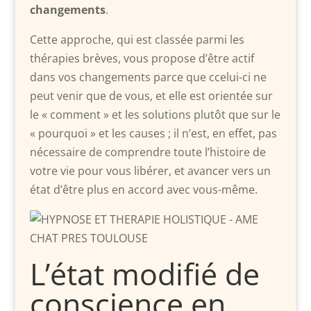
changements
.
Cette approche, qui est classée parmi les
thérapies brèves, vous propose d’être actif
dans vos changements parce que ccelui-ci ne
peut venir que de vous, et elle est orientée sur
le « comment » et les solutions plutôt que sur le
« pourquoi » et les causes ; il n’est, en effet, pas
nécessaire de comprendre toute l’histoire de
votre vie pour vous libérer, et avancer vers un
état d’être plus en accord avec vous-même.
L’état modifié de
conscience en