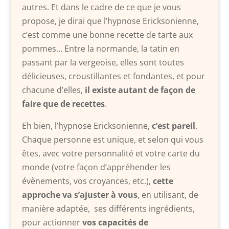
autres. Et dans le cadre de ce que je vous
propose, je dirai que l’hypnose Ericksonienne,
c’est comme une bonne recette de tarte aux
pommes… Entre la normande, la tatin en
passant par la vergeoise, elles sont toutes
délicieuses, croustillantes et fondantes, et pour
chacune d’elles,
il existe autant de façon de
faire que de recettes
.
Eh bien, l’hypnose Ericksonienne,
c’est pareil
.
Chaque personne est unique, et selon qui vous
êtes, avec votre personnalité et votre carte du
monde (votre façon d’appréhender les
évènements, vos croyances, etc.),
cette
approche va s’ajuster à vous
, en utilisant, de
manière adaptée, ses différents ingrédients,
pour actionner
vos capacités de