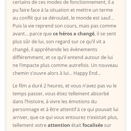
certains de ces modes de fonctionnement, il a
pu faire face à la situation et mettre un terme
au conflit qui se déroulait, le monde est sauf…
Puis la vie reprend son cours, mais pas comme
avant… parce que
ce héros a changé
, il se sent
plus sûr de lui, son regard sur ce qu’il vit a
changé, il appréhende les évènements
différemment, et ce qu’il entend autour de lui
ne l’impacte plus comme autrefois. Un nouveau
chemin s’ouvre alors à lui… Happy End…
Le film a duré 2 heures, et vous n’avez pas vu le
temps passer, vous étiez tellement absorbé
dans l’histoire, à vivre les émotions du
personnage et à être attentif à ce qui pouvait lui
arriver, que ce qui vous entourez n’existait plus,
tellement votre
attention
était
focalisée
sur