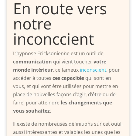
En route vers
notre
inconccient
L’hypnose Ericksonienne est un outil de
communication
qui vient toucher
votre
monde intérieur
, ce fameux
inconscient
, pour
accéder à toutes
ces capacités
qui sont en
vous, et qui vont être utilisées pour mettre en
place de nouvelles façons d’agir, d’être ou de
faire, pour atteindre
les changements que
vous souhaitez
.
Il existe de nombreuses définitions sur cet outil,
aussi intéressantes et valables les unes que les