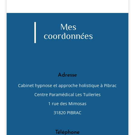
Mes
coordonnées
Adresse
Cabinet hypnose et approche holistique à Pibrac
Centre Paramédical Les Tuileries
1 rue des Mimosas
31820 PIBRAC
Téléphone