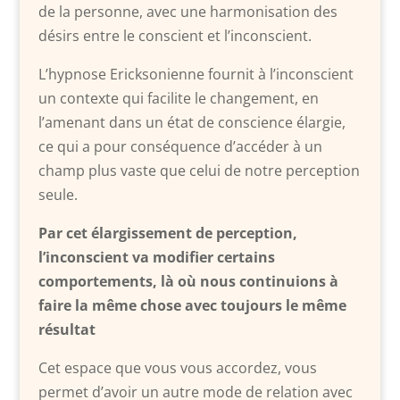
de la personne, avec une harmonisation des
désirs entre le conscient et l’inconscient.
L’hypnose Ericksonienne fournit à l’inconscient
un contexte qui facilite le changement, en
l’amenant dans un état de conscience élargie,
ce qui a pour conséquence d’accéder à un
champ plus vaste que celui de notre perception
seule.
Par cet élargissement de perception,
l’inconscient va modifier certains
comportements, là où nous continuions à
faire la même chose avec toujours le même
résultat
Cet espace que vous vous accordez, vous
permet d’avoir un autre mode de relation avec