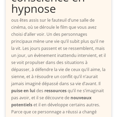
hypnose
ous êtes assis sur le fauteuil d’une salle de
cinéma, où se déroule le film que vous avez
choisi d’aller voir. Un des personnages
principaux mène une vie qu’il subit plus qu’il ne
la vit. Les jours passent et se ressemblent, mais
un jour, un évènement inattendu intervient, et il
se voit propulser dans des situations à
dépasser, à défendre la vie de ceux qu’il aime, la
sienne, et à résoudre un conflit qu’il n’aurait
jamais imaginé dépassé dans sa vie d’avant. Il
puise en lui
des
ressources
qu’il ne s’imaginait
pas avoir, et il se découvre de
nouveaux
potentiels
et il en développe certains autres.
Parce que ce personnage a réussi a changé