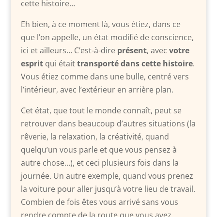
cette histoire…
Eh bien, à ce moment là, vous étiez, dans ce
que l’on appelle, un état modifié de conscience,
ici et ailleurs… C’est-à-dire
présent
, avec
votre
esprit
qui était
transporté dans cette histoire
.
Vous étiez comme dans une bulle, centré vers
l’intérieur, avec l’extérieur en arrière plan.
Cet état, que tout le monde connaît, peut se
retrouver dans beaucoup d’autres situations (la
rêverie, la relaxation, la créativité, quand
quelqu’un vous parle et que vous pensez à
autre chose…), et ceci plusieurs fois dans la
journée. Un autre exemple, quand vous prenez
la voiture pour aller jusqu’à votre lieu de travail.
Combien de fois êtes vous arrivé sans vous
rendre compte de la route que vous avez