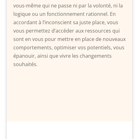
vous-même qui ne passe ni par la volonté, ni la
logique ou un fonctionnement rationnel. En
accordant à l’inconscient sa juste place, vous
vous permettez d’accéder aux ressources qui
sont en vous pour mettre en place de nouveaux
comportements, optimiser vos potentiels, vous
épanouir, ainsi que vivre les changements
souhaités.