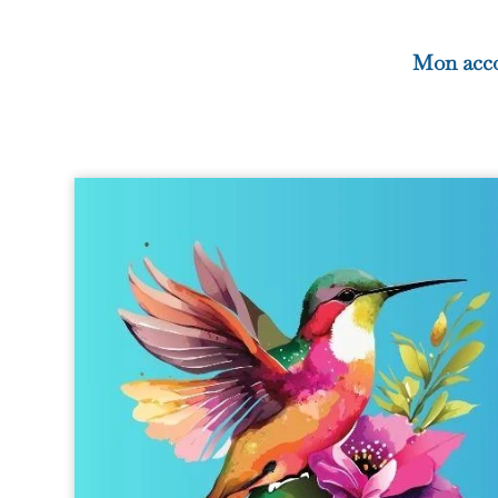
Mon acc