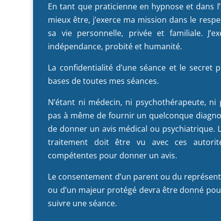
En tant que praticienne en hypnose et dans
mieux être, j’exerce ma mission dans le respe
sa vie personnelle, privée et familiale. J’
indépendance, probité et humanité.
La confidentialité d’une séance et le secret 
bases de toutes mes séances.
N’étant ni médecin, ni psychothérapeute, ni p
pas à même de fournir un quelconque diagnos
de donner un avis médical ou psychiatrique. Le
traitement doit être vu avec ces autorit
compétentes pour donner un avis.
Le consentement d’un parent ou du représent
ou d’un majeur protégé devra être donné pou
suivre une séance.