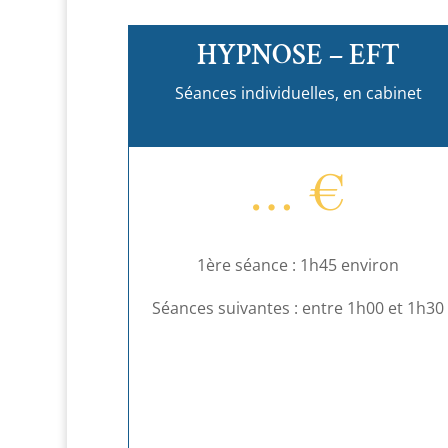
HYPNOSE – EFT
Séances individuelles, en cabinet
… €
1ère séance : 1h45 environ
Séances suivantes : entre 1h00 et 1h30