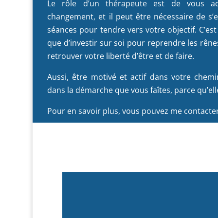
Le rôle d’un thérapeute est de vous a
changement, et il peut être nécessaire de s’
séances pour tendre vers votre objectif. C’es
que d’investir sur soi pour reprendre les rênes
retrouver votre liberté d’être et de faire.
Aussi, être motivé et actif dans votre chem
dans la démarche que vous faîtes, parce qu’ell
Pour en savoir plus, vous pouvez me contacte