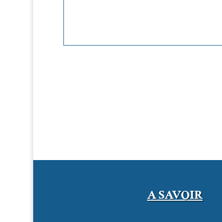
A SAVOIR