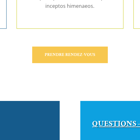
inceptos himenaeos.
PRENDRE RENDEZ-VOUS
QUESTIONS 